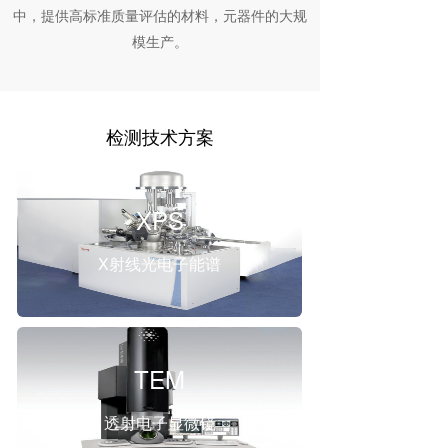
中，提供高标准质量评估的材料，元器件的大规
模生产。
检测技术方案
XPS
X射线光电子能谱
TEM
透射电子显微镜