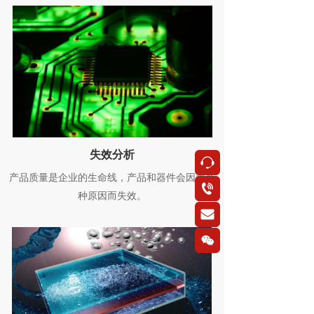
失效分析
按钮
产品质量是企业的生命线，产品和器件会因为各
按钮
种原因而失效。
按钮
按钮