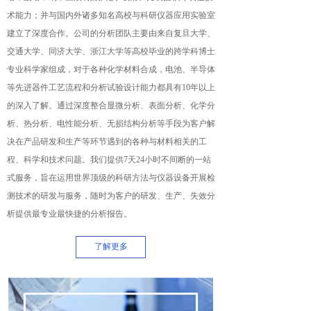
术能力；并与国内外诸多知名高校与科研仪器应用实验室
建立了深度合作。公司的分析团队主要由来自复旦大学、
交通大学、同济大学、浙江大学等高校毕业的跨学科博士
专业科学家组成，对于各种化学材料合成，电池、半导体
等先进器件工艺流程和分析试验设计能力都具有10年以上
的深入了解。通过深度整合显微分析、表面分析、化学分
析、热分析、电性能分析、无损结构分析等手段为客户解
决在产品研发和生产等环节遇到的各种与材料相关的工
程、科学和技术问题。我们提供7天24小时不间断的一站
式服务，旨在运用世界顶级的科研方法与仪器设备开展检
测技术的研发与服务，随时为客户的研发、生产、失效分
析提供最专业最快捷的分析报告。
了解更多