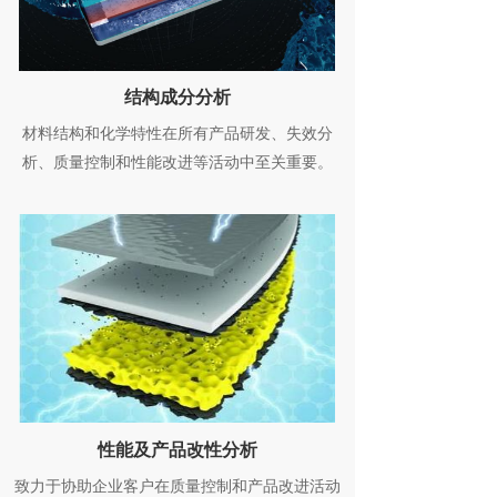
结构成分分析
材料结构和化学特性在所有产品研发、失效分
析、质量控制和性能改进等活动中至关重要。
性能及产品改性分析
致力于协助企业客户在质量控制和产品改进活动