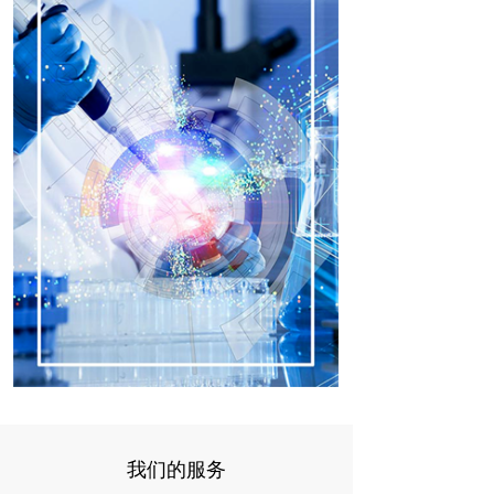
我们的服务